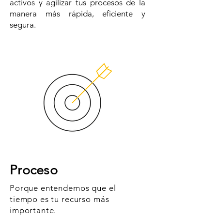
activos y agilizar tus procesos de la
manera más rápida, eficiente y
segura.
Proceso
Porque entendemos que el
tiempo es tu recurso más
importante.