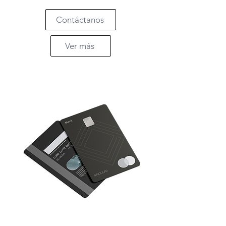
Contáctanos
Ver más