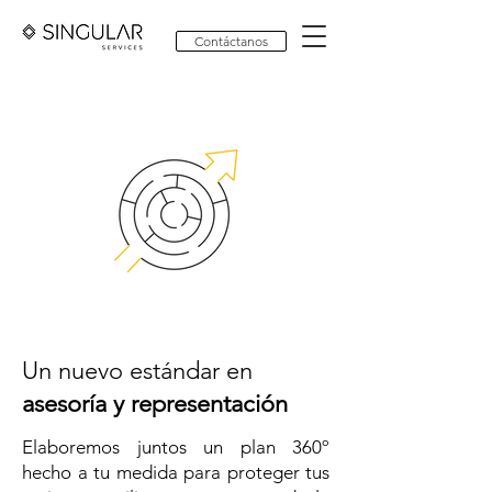
Contáctanos
Un nuevo estándar en
asesoría y representación
Elaboremos juntos un plan 360º
hecho a tu medida para proteger tus