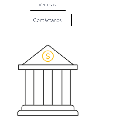
Ver más
Contáctanos