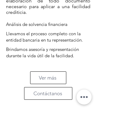
elaboración de todo documento
necesario para aplicar a una facilidad
crediticia.
Análisis de solvencia financiera
Llevamos el proceso completo con la
entidad bancaria en tu representación.
Brindamos asesoría y representación
durante la vida útil de la facilidad.
Ver más
Contáctanos