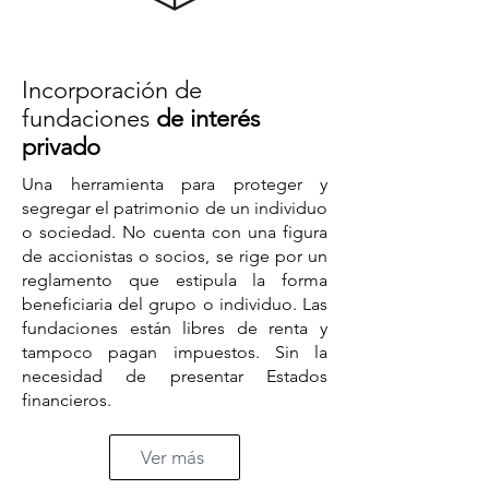
Incorporación de
fundaciones
de interés
privado
Una herramienta para proteger y
segregar el patrimonio de un individuo
o sociedad. No cuenta con una figura
de accionistas o socios, se rige por un
reglamento que estipula la forma
beneficiaria del grupo o individuo. Las
fundaciones están libres de renta y
tampoco pagan impuestos. Sin la
necesidad de presentar Estados
financieros.
Ver más