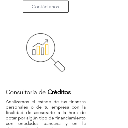
Contáctanos
Consultoría de
Créditos
Analizamos el estado de tus finanzas
personales o de tu empresa con la
finalidad de asesorarte a la hora de
optar por algún tipo de financiamiento
con entidades bancaria y en la