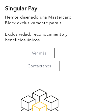
Singular Pay
Hemos diseñado una Mastercard
Black exclusivamente para ti.
​Exclusividad, reconocimiento y
beneficios únicos.
Ver más
Contáctanos