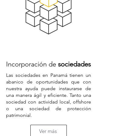
Incorporación de
sociedades
Las sociedades en Panamá tienen un
abanico de oportunidades que con
nuestra ayuda puede instaurarse de
una manera ágil y eficiente. Tanto una
sociedad con actividad local, offshore
o una sociedad de protección
patrimonial.
Ver más