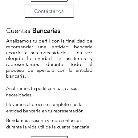
Contáctanos
Cuentas
Bancarias
Analizamos tu perfil con la finalidad de
recomendar una entidad bancaria
acorde a sus necesidades. Una vez
elegida la entidad, lo asistimos y
representamos durante todo el
proceso de apertura con la entidad
bancaria.
Analizamos tu perfil con base a sus
necesidades.
Llevamos el proceso completo con la
entidad bancaria en tu representación.
Brindamos asesoría y representación
durante la vida útil de la cuenta bancaria.